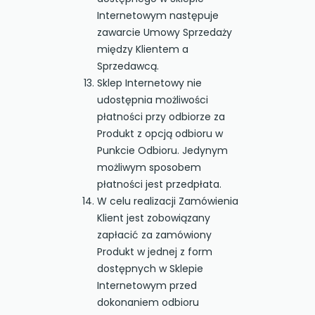
Internetowym następuje
zawarcie Umowy Sprzedaży
między Klientem a
Sprzedawcą.
Sklep Internetowy nie
udostępnia możliwości
płatności przy odbiorze za
Produkt z opcją odbioru w
Punkcie Odbioru. Jedynym
możliwym sposobem
płatności jest przedpłata.
W celu realizacji Zamówienia
Klient jest zobowiązany
zapłacić za zamówiony
Produkt w jednej z form
dostępnych w Sklepie
Internetowym przed
dokonaniem odbioru