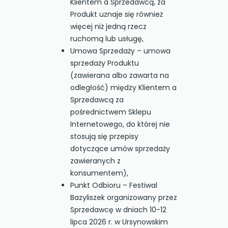
Klientem a Sprzedawcą, za
Produkt uznaje się również
więcej niż jedną rzecz
ruchomą lub usługę,
Umowa Sprzedaży – umowa
sprzedaży Produktu
(zawierana albo zawarta na
odległość) między Klientem a
Sprzedawcą za
pośrednictwem Sklepu
Internetowego, do której nie
stosują się przepisy
dotyczące umów sprzedaży
zawieranych z
konsumentem),
Punkt Odbioru – Festiwal
Bazyliszek organizowany przez
Sprzedawcę w dniach 10-12
lipca 2026 r. w Ursynowskim