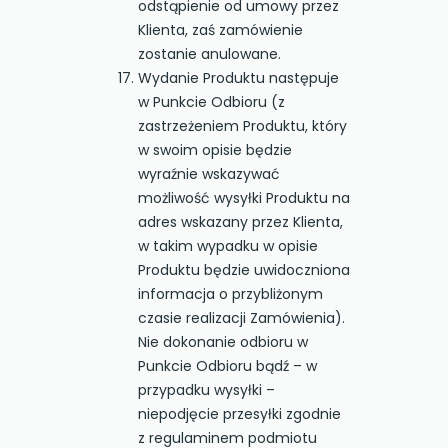
odstąpienie od umowy przez
Klienta, zaś zamówienie
zostanie anulowane.
Wydanie Produktu następuje
w Punkcie Odbioru (z
zastrzeżeniem Produktu, który
w swoim opisie będzie
wyraźnie wskazywać
możliwość wysyłki Produktu na
adres wskazany przez Klienta,
w takim wypadku w opisie
Produktu będzie uwidoczniona
informacja o przybliżonym
czasie realizacji Zamówienia).
Nie dokonanie odbioru w
Punkcie Odbioru bądź – w
przypadku wysyłki –
niepodjęcie przesyłki zgodnie
z regulaminem podmiotu