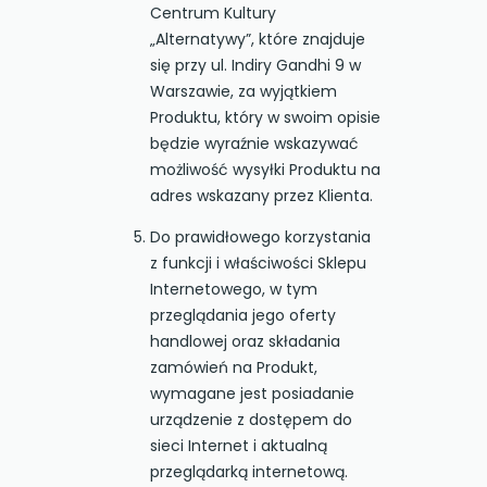
Centrum Kultury
„Alternatywy”, które znajduje
się przy ul. Indiry Gandhi 9 w
Warszawie, za wyjątkiem
Produktu, który w swoim opisie
będzie wyraźnie wskazywać
możliwość wysyłki Produktu na
adres wskazany przez Klienta.
Do prawidłowego korzystania
z funkcji i właściwości Sklepu
Internetowego, w tym
przeglądania jego oferty
handlowej oraz składania
zamówień na Produkt,
wymagane jest posiadanie
urządzenie z dostępem do
sieci Internet i aktualną
przeglądarką internetową.