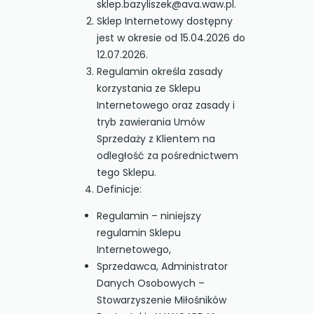
sklep.bazyliszek@ava.waw.pl.
Sklep Internetowy dostępny
jest w okresie od 15.04.2026 do
12.07.2026.
Regulamin określa zasady
korzystania ze Sklepu
Internetowego oraz zasady i
tryb zawierania Umów
Sprzedaży z Klientem na
odległość za pośrednictwem
tego Sklepu.
Definicje:
Regulamin – niniejszy
regulamin Sklepu
Internetowego,
Sprzedawca, Administrator
Danych Osobowych –
Stowarzyszenie Miłośników