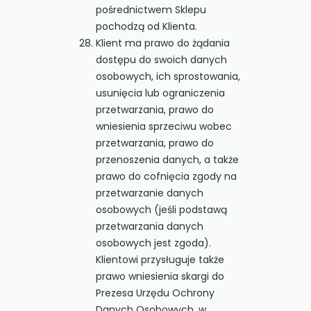
pośrednictwem Sklepu
pochodzą od Klienta.
Klient ma prawo do żądania
dostępu do swoich danych
osobowych, ich sprostowania,
usunięcia lub ograniczenia
przetwarzania, prawo do
wniesienia sprzeciwu wobec
przetwarzania, prawo do
przenoszenia danych, a także
prawo do cofnięcia zgody na
przetwarzanie danych
osobowych (jeśli podstawą
przetwarzania danych
osobowych jest zgoda).
Klientowi przysługuje także
prawo wniesienia skargi do
Prezesa Urzędu Ochrony
Danych Osobowych, w