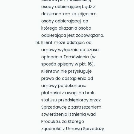
osoby odbierającej bądź z
dokumentem ze zdjęciem
osoby odbierającej, do
którego okazania osoba
odbierająca jest zobowiązana.
Klient może odstąpić od
umowy wyłącznie do czasu
opłacenia Zamówienia (w
sposób opisany w pkt. 16).
Klientowi nie przysługuje
prawo do odstąpienia od
umowy po dokonaniu
płatności z uwagi na brak
statusu przedsiębiorcy przez
Sprzedawcę z zastrzeżeniem
stwierdzenia istnienia wad
Produktu, za którego
zgodność z Umową Sprzedaży