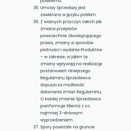
polskiemu.
Umowy Sprzedaży jest
zawierana w języku polskim.
Z ważnych przyczyn takich jak:
zmiana przepisów
powszechnie obowiązującego
prawa, zmiany w sposobie
płatności i wydania Produktów
– w zakresie, w jakim te
zmiany wpływają na realizację
postanowień niniejszego
Regulaminu Sprzedawca
dopuszcza możliwość
dokonania zmian Regulaminu.
O każdej zmianie Sprzedawca
poinformuje Klienta z co
najmniej 3-dniowym
wyprzedzeniem.
Spory powstałe na gruncie