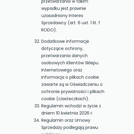
przetwarzania w takim
wypadku jest prawnie
uzasadniony interes
Sprzedawcy (art. 6 ust. 1 lit. f
RODO).
Dodatkowe informacje
dotyczące ochrony,
przetwarzania danych
osobowych Klientów Sklepu
Internetowego oraz
informacja o plikach cookie
zawarte są w Oświadczeniu o
ochronie prywatności i plikach
cookie (ciasteczkach).
Regulamin wchodzi w życie z
dniem 10 kwietnia 2026 r.
Regulamin oraz Umowy
Sprzedaży podlegają prawu