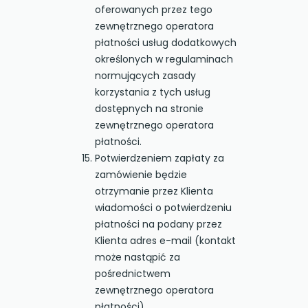
oferowanych przez tego
zewnętrznego operatora
płatności usług dodatkowych
określonych w regulaminach
normujących zasady
korzystania z tych usług
dostępnych na stronie
zewnętrznego operatora
płatności.
Potwierdzeniem zapłaty za
zamówienie będzie
otrzymanie przez Klienta
wiadomości o potwierdzeniu
płatności na podany przez
Klienta adres e-mail (kontakt
może nastąpić za
pośrednictwem
zewnętrznego operatora
płatności).