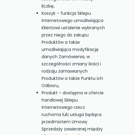
liczbę,
Koszyk – funkcja Sklepu
Internetowego umożliwiająca
Klientowi ustalenie wybranych
przez niego do zakupu
Produktów a także
umożliwiająca modyfikację
danych Zamówienia, w
szczególności zmiany ilości i
rodzaju zamawianych
Produktów a także Punktu ich
Odbioru,
Produkt – dostępna w ofercie
handlowej Sklepu
Internetowego rzecz
ruchoma lub usługa będąca
przedmiotem Umowy
Sprzedaży zawieranej między