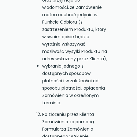
oraz przyjmuje do
wiadomości, że Zamówienie
można odebrać jedynie w
Punkcie Odbioru (z
zastrzeżeniem Produktu, który
w swoim opisie będzie
wyraźnie wskazywać
możliwość wysyłki Produktu na
adres wskazany przez Klienta),
wybrania jednego z
dostępnych sposobów
płatności i w zależności od
sposobu płatności, opłacenia
Zamówienia w określonym
terminie.
Po złożeniu przez Klienta
Zamówienia za pomocą
Formularza Zamówienia
dostępnego w Sklepie