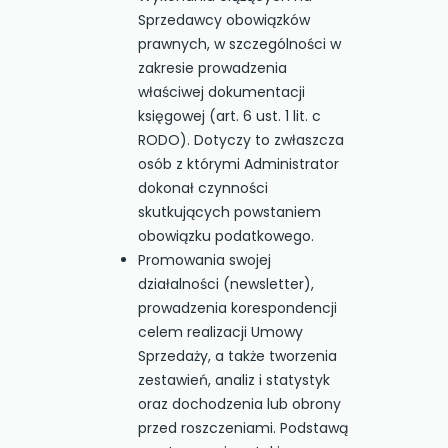
Sprzedawcy obowiązków
prawnych, w szczególności w
zakresie prowadzenia
właściwej dokumentacji
księgowej (art. 6 ust. 1 lit. c
RODO). Dotyczy to zwłaszcza
osób z którymi Administrator
dokonał czynności
skutkujących powstaniem
obowiązku podatkowego.
Promowania swojej
działalności (newsletter),
prowadzenia korespondencji
celem realizacji Umowy
Sprzedaży, a także tworzenia
zestawień, analiz i statystyk
oraz dochodzenia lub obrony
przed roszczeniami. Podstawą