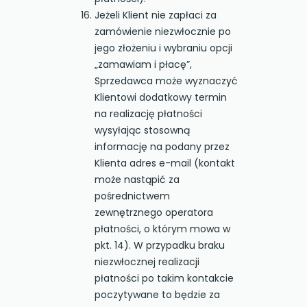
Jeżeli Klient nie zapłaci za
zamówienie niezwłocznie po
jego złożeniu i wybraniu opcji
„zamawiam i płacę”,
Sprzedawca może wyznaczyć
Klientowi dodatkowy termin
na realizację płatności
wysyłając stosowną
informację na podany przez
Klienta adres e-mail (kontakt
może nastąpić za
pośrednictwem
zewnętrznego operatora
płatności, o którym mowa w
pkt. 14). W przypadku braku
niezwłocznej realizacji
płatności po takim kontakcie
poczytywane to będzie za