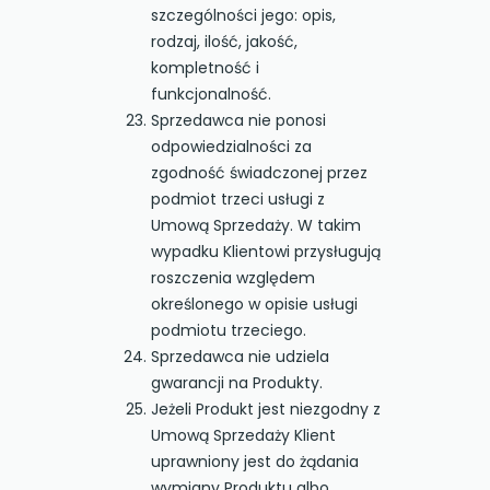
szczególności jego: opis,
rodzaj, ilość, jakość,
kompletność i
funkcjonalność.
Sprzedawca nie ponosi
odpowiedzialności za
zgodność świadczonej przez
podmiot trzeci usługi z
Umową Sprzedaży. W takim
wypadku Klientowi przysługują
roszczenia względem
określonego w opisie usługi
podmiotu trzeciego.
Sprzedawca nie udziela
gwarancji na Produkty.
Jeżeli Produkt jest niezgodny z
Umową Sprzedaży Klient
uprawniony jest do żądania
wymiany Produktu albo