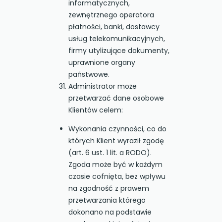
informatycznych,
zewnętrznego operatora
płatności, banki, dostawcy
usług telekomunikacyjnych,
firmy utylizujące dokumenty,
uprawnione organy
państwowe.
Administrator może
przetwarzać dane osobowe
Klientów celem:
Wykonania czynności, co do
których Klient wyraził zgodę
(art. 6 ust. 1 lit. a RODO).
Zgoda może być w każdym
czasie cofnięta, bez wpływu
na zgodność z prawem
przetwarzania którego
dokonano na podstawie