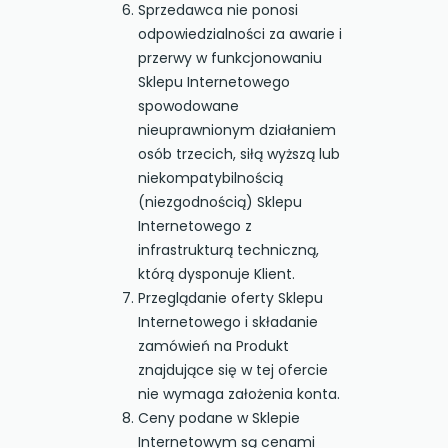
Sprzedawca nie ponosi
odpowiedzialności za awarie i
przerwy w funkcjonowaniu
Sklepu Internetowego
spowodowane
nieuprawnionym działaniem
osób trzecich, siłą wyższą lub
niekompatybilnością
(niezgodnością) Sklepu
Internetowego z
infrastrukturą techniczną,
którą dysponuje Klient.
Przeglądanie oferty Sklepu
Internetowego i składanie
zamówień na Produkt
znajdujące się w tej ofercie
nie wymaga założenia konta.
Ceny podane w Sklepie
Internetowym są cenami