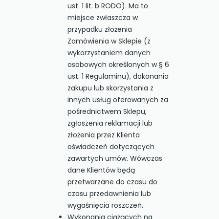
ust. 1 lit. b RODO). Ma to
miejsce zwłaszcza w
przypadku złożenia
Zamówienia w Sklepie (z
wykorzystaniem danych
osobowych określonych w § 6
ust. 1 Regulaminu), dokonania
zakupu lub skorzystania z
innych usług oferowanych za
pośrednictwem Sklepu,
zgłoszenia reklamacji lub
złożenia przez Klienta
oświadczeń dotyczących
zawartych umów. Wówczas
dane Klientów będą
przetwarzane do czasu do
czasu przedawnienia lub
wygaśnięcia roszczeń.
Wykonania ciążących na