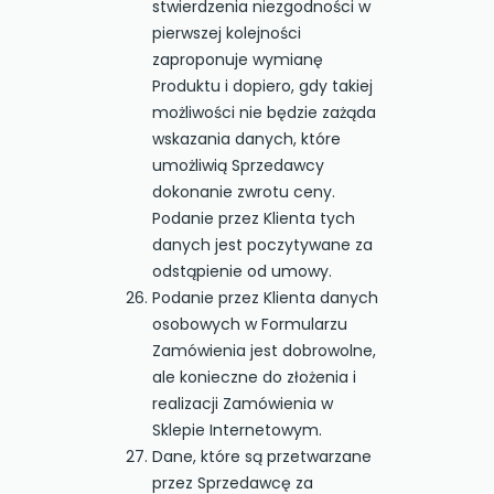
stwierdzenia niezgodności w
pierwszej kolejności
zaproponuje wymianę
Produktu i dopiero, gdy takiej
możliwości nie będzie zażąda
wskazania danych, które
umożliwią Sprzedawcy
dokonanie zwrotu ceny.
Podanie przez Klienta tych
danych jest poczytywane za
odstąpienie od umowy.
Podanie przez Klienta danych
osobowych w Formularzu
Zamówienia jest dobrowolne,
ale konieczne do złożenia i
realizacji Zamówienia w
Sklepie Internetowym.
Dane, które są przetwarzane
przez Sprzedawcę za