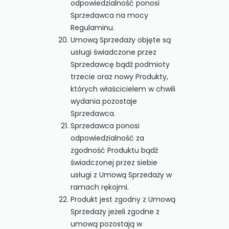
odpowiedzialność ponosi
Sprzedawca na mocy
Regulaminu.
Umową Sprzedaży objęte są
usługi świadczone przez
Sprzedawcę bądź podmioty
trzecie oraz nowy Produkty,
których właścicielem w chwili
wydania pozostaje
Sprzedawca.
Sprzedawca ponosi
odpowiedzialność za
zgodność Produktu bądź
świadczonej przez siebie
usługi z Umową Sprzedaży w
ramach rękojmi.
Produkt jest zgodny z Umową
Sprzedaży jeżeli zgodne z
umową pozostają w