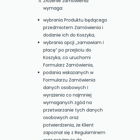
Złożenie zamówienia
wymaga:
wybrania Produktu będącego
przedmiotem Zamówienia i
dodanie ich do Koszyka,
wybrania opcji „zamawiam i
płacę” po przejściu do
Koszyka, co uruchomi
Formularz Zamówienia,
podania wskazanych w
Formularzu Zamówienia
danych osobowych i
wyrażenia co najmniej
wymaganych zgód na
przetwarzanie tych danych
osobowych oraz
potwierdzenia, że Klient
zapoznał się z Regulaminem