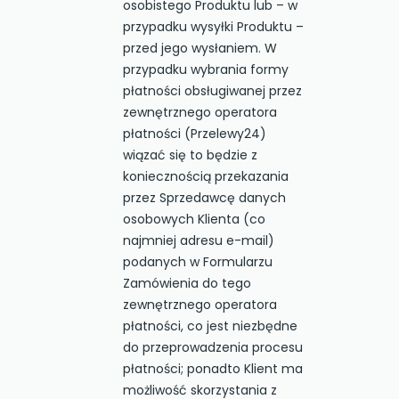
osobistego Produktu lub – w
przypadku wysyłki Produktu –
przed jego wysłaniem. W
przypadku wybrania formy
płatności obsługiwanej przez
zewnętrznego operatora
płatności (Przelewy24)
wiązać się to będzie z
koniecznością przekazania
przez Sprzedawcę danych
osobowych Klienta (co
najmniej adresu e-mail)
podanych w Formularzu
Zamówienia do tego
zewnętrznego operatora
płatności, co jest niezbędne
do przeprowadzenia procesu
płatności; ponadto Klient ma
możliwość skorzystania z