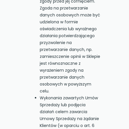
zgody przed jej cofnięciem.
Zgoda na przetwarzanie
danych osobowych może być
udzielona w formie
oświadczenia lub wyraźnego
działania potwierdzającego
przyzwolenie na
przetwarzanie danych, np.
zamieszczenie opinii w Sklepie
jest równoznaczne z
wyrażeniem zgody na
przetwarzanie danych
osobowych w powyższym
celu.
Wykonania zawartych Umów
Sprzedaży lub podjęcia
działań celem zawarcia
Umowy Sprzedaży na żądanie
Klientów (w oparciu o art. 6