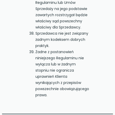
Regulaminu lub Umów
Sprzedaży na jego podstawie
zawartych rozstrzygał będzie
właściwy sąd powszechny
właściwy dla Sprzedawcy.
Sprzedawca nie jest związany
żadnym kodeksem dobrych
praktyk.
Żadne z postanowień
niniejszego Regulaminu nie
wyłącza lub w żadnym
stopniu nie ogranicza
uprawnień Klienta
wynikających z przepisów
powszechnie obowiązującego
prawa.