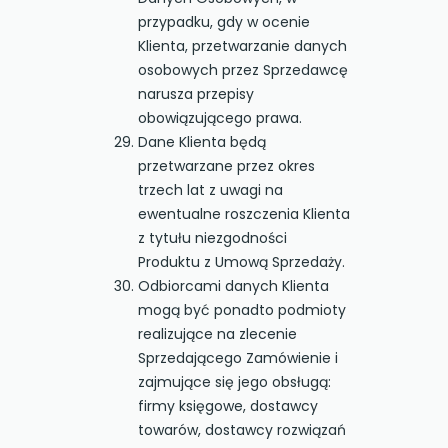
przypadku, gdy w ocenie
Klienta, przetwarzanie danych
osobowych przez Sprzedawcę
narusza przepisy
obowiązującego prawa.
Dane Klienta będą
przetwarzane przez okres
trzech lat z uwagi na
ewentualne roszczenia Klienta
z tytułu niezgodności
Produktu z Umową Sprzedaży.
Odbiorcami danych Klienta
mogą być ponadto podmioty
realizujące na zlecenie
Sprzedającego Zamówienie i
zajmujące się jego obsługą:
firmy księgowe, dostawcy
towarów, dostawcy rozwiązań