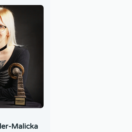
ler-Malicka