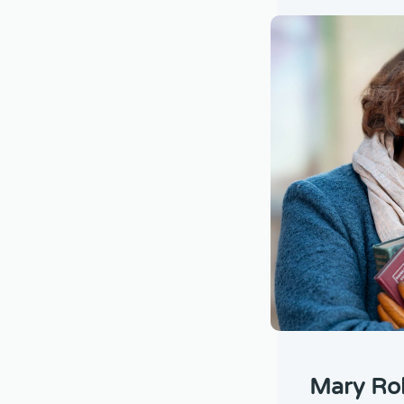
Mary Ro