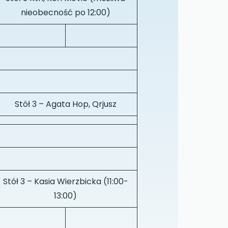
nieobecność po 12:00)
Stół 3 – Agata Hop, Qrjusz
Stół 3 – Kasia Wierzbicka (11:00-
13:00)