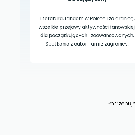
Literatura, fandom w Polsce i za granicą,
wszelkie przejawy aktywności fanowskiej
dla początkujących i zaawansowanych.
Spotkania z autor_ami z zagranicy.
Potrzebuje