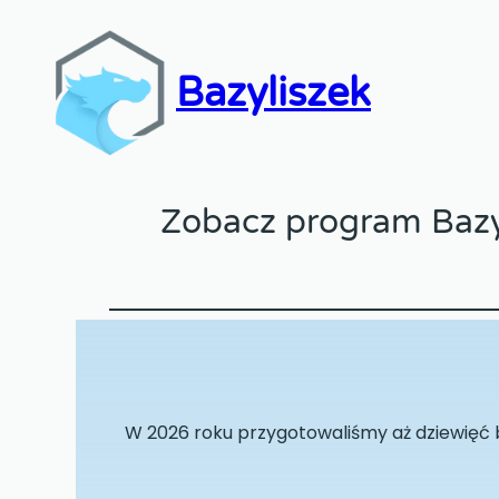
Bazyliszek
Zobacz program Bazyl
W 2026 roku przygotowaliśmy aż dziewięć