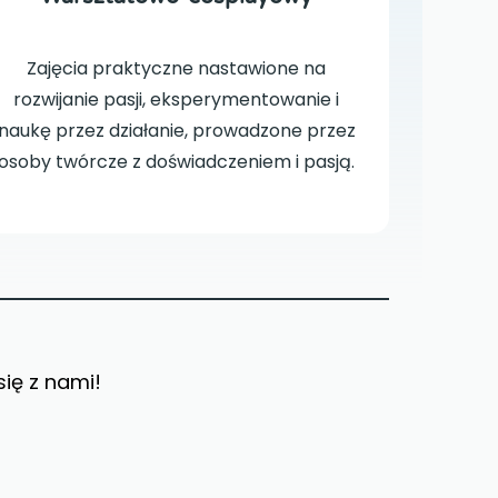
Zajęcia praktyczne nastawione na
rozwijanie pasji, eksperymentowanie i
naukę przez działanie, prowadzone przez
osoby twórcze z doświadczeniem i pasją.
się z nami!