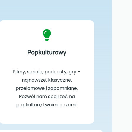
Popkulturowy
Filmy, seriale, podcasty, gry –
najnowsze, klasyczne,
przełomowe i zapomniane.
Pozwól nam spojrzeć na
popkulturę twoimi oczami.